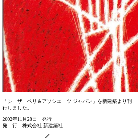
「シーザーペリ＆アソシエーツ ジャパン」を新建築より刊
行しました。
2002年11月28日 発行
発 行 株式会社 新建築社