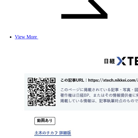
View More