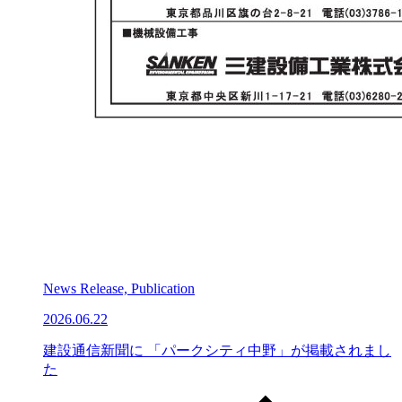
News Release, Publication
2026.06.22
建設通信新聞に 「パークシティ中野」が掲載されまし
た