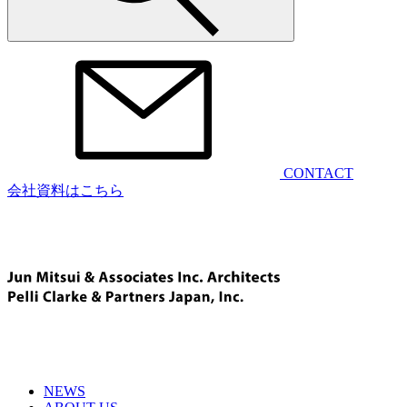
CONTACT
会社資料はこちら
NEWS