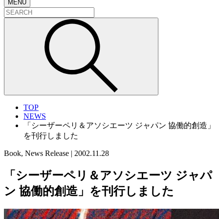
MENU
TOP
NEWS
「シーザーペリ＆アソシエーツ ジャパン 協働的創造」
を刊行しました
Book, News Release
|
2002.11.28
「シーザーペリ＆アソシエーツ ジャパ
ン 協働的創造」を刊行しました