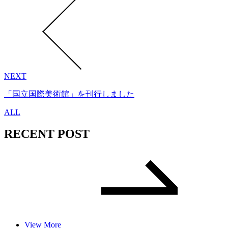
NEXT
「国立国際美術館」を刊行しました
ALL
RECENT POST
View More