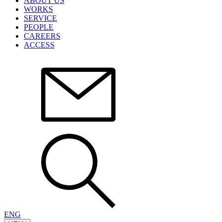
ABOUT US
WORKS
SERVICE
PEOPLE
CAREERS
ACCESS
ENG