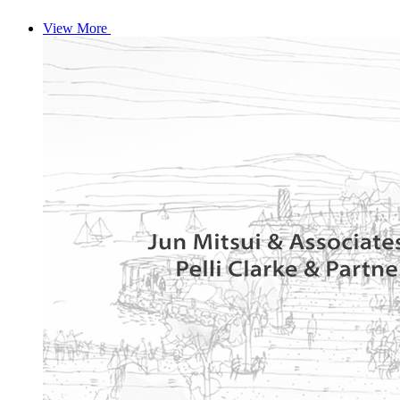
View More