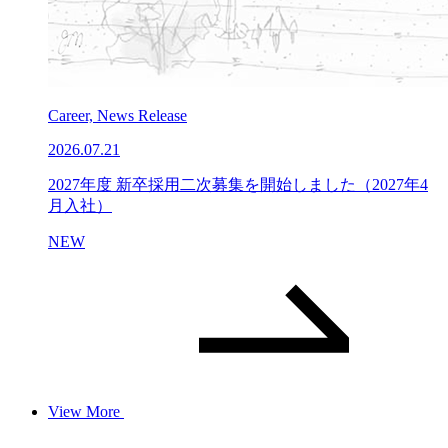
Career, News Release
2026.07.21
2027年度 新卒採用二次募集を開始しました（2027年4
月入社）
NEW
View More