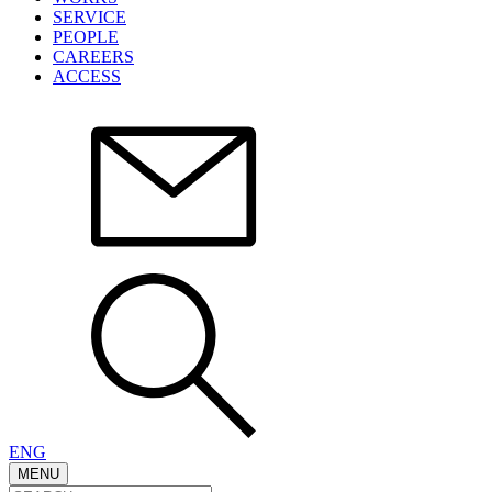
SERVICE
PEOPLE
CAREERS
ACCESS
ENG
MENU