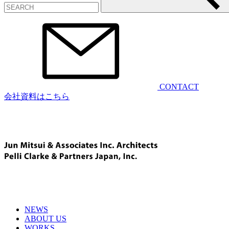
CONTACT
会社資料はこちら
NEWS
ABOUT US
WORKS