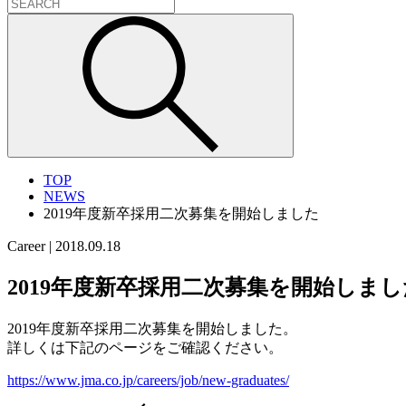
TOP
NEWS
2019年度新卒採用二次募集を開始しました
Career
|
2018.09.18
2019年度新卒採用二次募集を開始しまし
2019年度新卒採用二次募集を開始しました。
詳しくは下記のページをご確認ください。
https://www.jma.co.jp/careers/job/new-graduates/