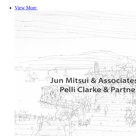
View More