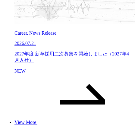
Career, News Release
2026.07.21
2027年度 新卒採用二次募集を開始しました（2027年4
月入社）
NEW
View More