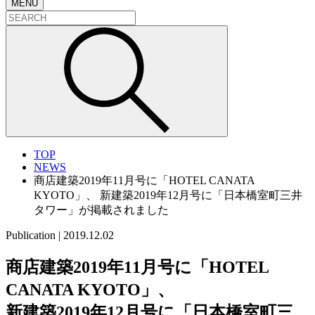
MENU
TOP
NEWS
商店建築2019年11月号に「HOTEL CANATA
KYOTO」、 新建築2019年12月号に「日本橋室町三井
タワー」が掲載されました
Publication
|
2019.12.02
商店建築2019年11月号に「HOTEL
CANATA KYOTO」、
新建築2019年12月号に「日本橋室町三