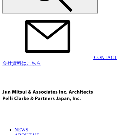
CONTACT
会社資料はこちら
NEWS