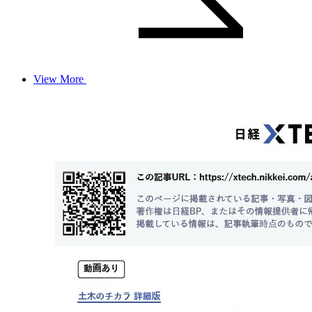
View More