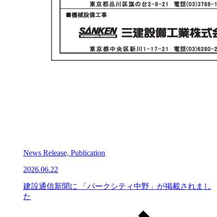
News Release, Publication
2026.06.22
建設通信新聞に 「パークシティ中野」が掲載されまし
た