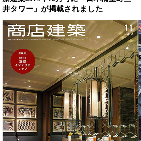
井タワー」が掲載されました