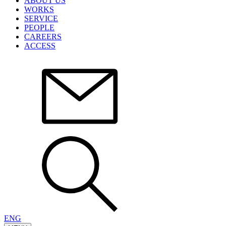
ABOUT US
WORKS
SERVICE
PEOPLE
CAREERS
ACCESS
ENG