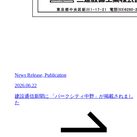
News Release, Publication
2026.06.22
建設通信新聞に 「パークシティ中野」が掲載されまし
た