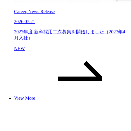
Career, News Release
2026.07.21
2027年度 新卒採用二次募集を開始しました（2027年4
月入社）
NEW
View More