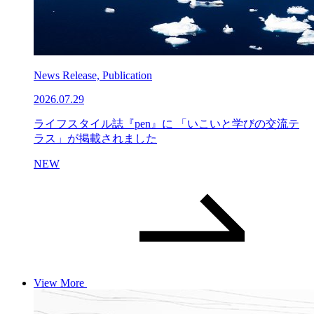
News Release, Publication
2026.07.29
ライフスタイル誌『pen』に 「いこいと学びの交流テ
ラス」が掲載されました
NEW
View More