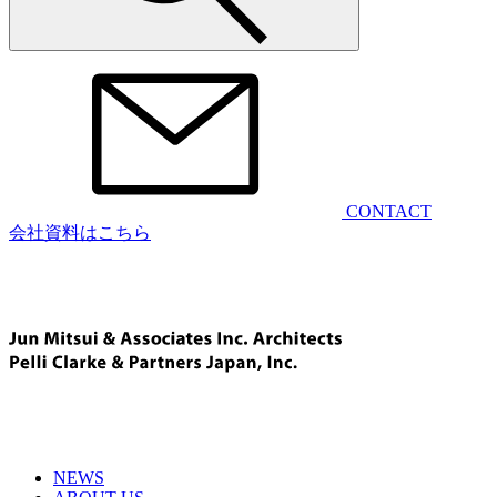
CONTACT
会社資料はこちら
NEWS