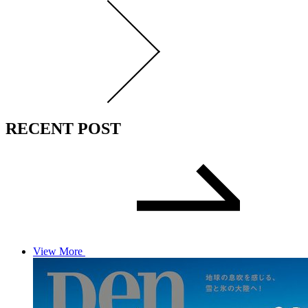
RECENT POST
View More