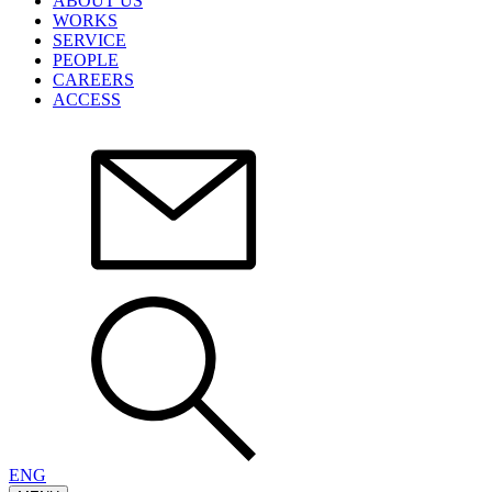
ABOUT US
WORKS
SERVICE
PEOPLE
CAREERS
ACCESS
ENG