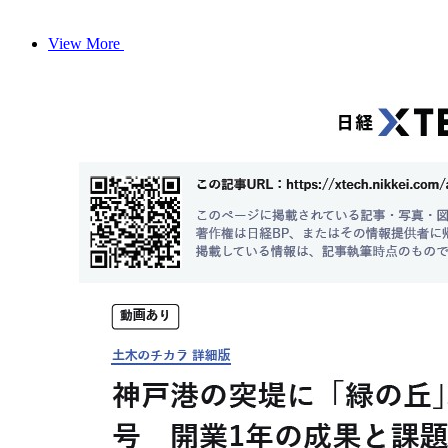
View More