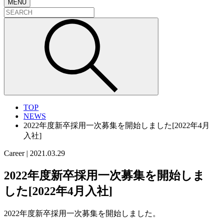
MENU
TOP
NEWS
2022年度新卒採用一次募集を開始しました[2022年4月
入社]
Career
|
2021.03.29
2022年度新卒採用一次募集を開始しま
した[2022年4月入社]
2022年度新卒採用一次募集を開始しました。