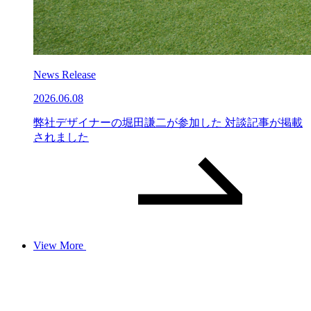
News Release
2026.06.08
弊社デザイナーの堀田謙二が参加した 対談記事が掲載
されました
View More