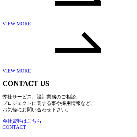
VIEW MORE
VIEW MORE
CONTACT US
弊社サービス、設計業務のご相談、
プロジェクトに関する事や採用情報など、
お気軽にお問い合わせ下さい。
会社資料はこちら
CONTACT