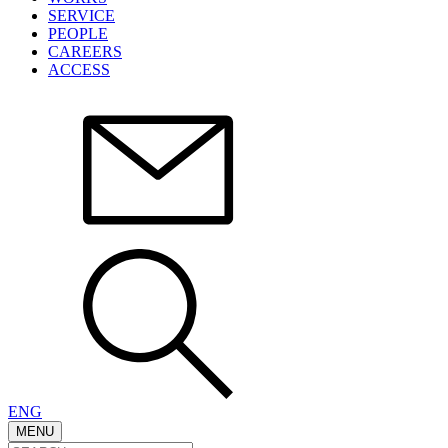
SERVICE
PEOPLE
CAREERS
ACCESS
ENG
MENU