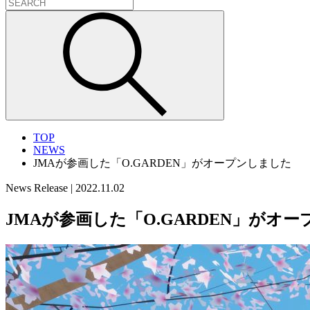
TOP
NEWS
JMAが参画した「O.GARDEN」がオープンしました
News Release
|
2022.11.02
JMAが参画した「O.GARDEN」がオ