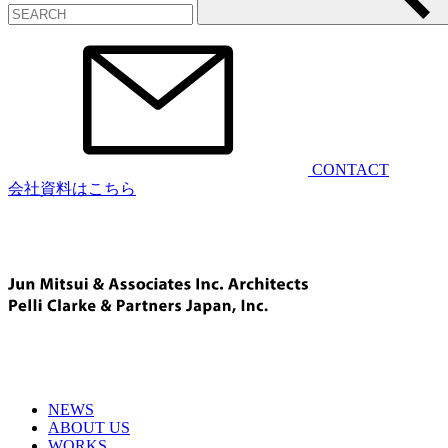
CONTACT
会社資料はこちら
NEWS
ABOUT US
WORKS