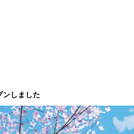
ープンしました