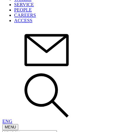
SERVICE
PEOPLE
CAREERS
ACCESS
ENG
MENU