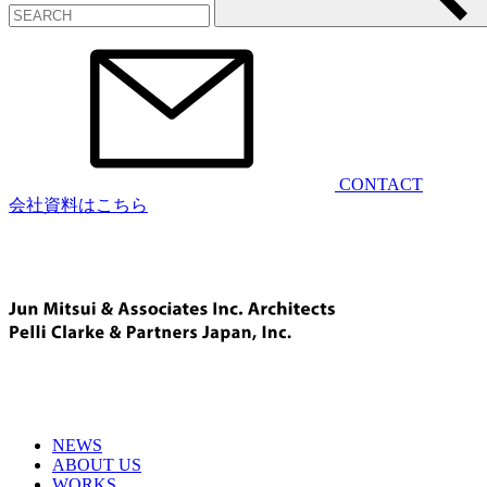
CONTACT
会社資料はこちら
NEWS
ABOUT US
WORKS