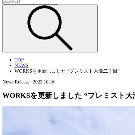
TOP
NEWS
WORKSを更新しました “プレミスト大濠二丁目”
News Release
|
2023.10.16
WORKSを更新しました “プレミスト大