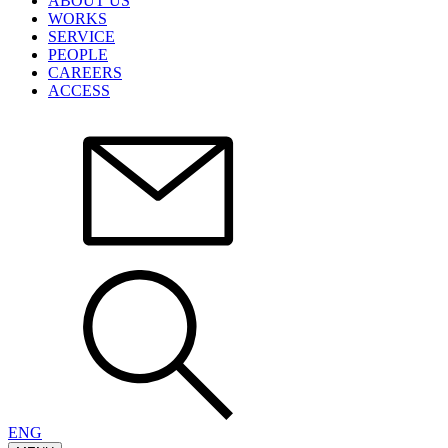
ABOUT US
WORKS
SERVICE
PEOPLE
CAREERS
ACCESS
ENG