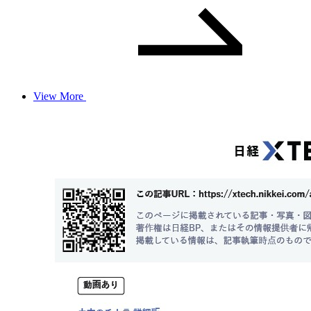
View More