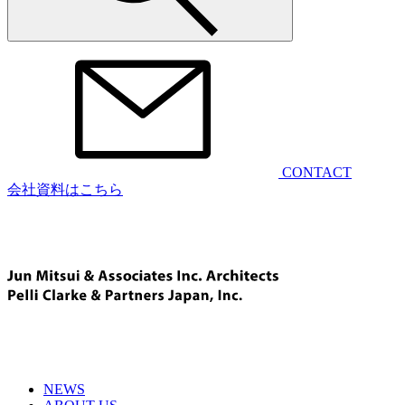
CONTACT
会社資料はこちら
NEWS