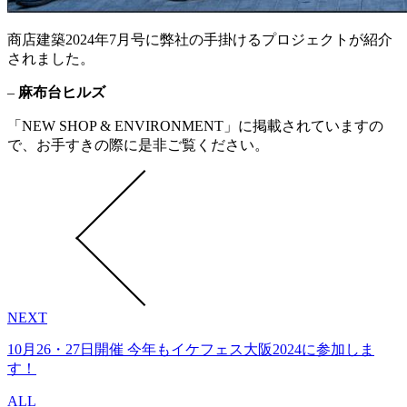
商店建築2024年7月号に弊社の手掛けるプロジェクトが紹介
されました。
–
麻布台ヒルズ
「NEW SHOP & ENVIRONMENT」に掲載されていますの
で、お手すきの際に是非ご覧ください。
NEXT
10月26・27日開催 今年もイケフェス大阪2024に参加しま
す！
ALL