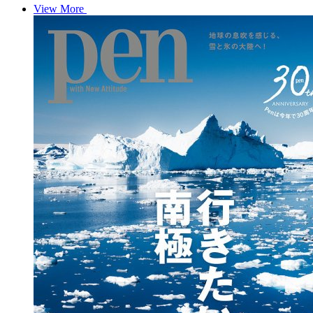
View More