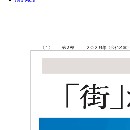
View More