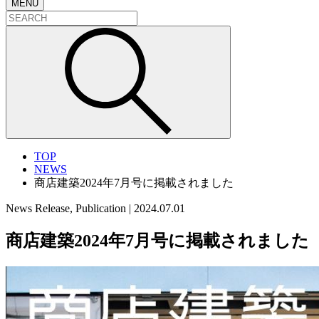
MENU
TOP
NEWS
商店建築2024年7月号に掲載されました
News Release, Publication
|
2024.07.01
商店建築2024年7月号に掲載されました