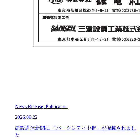
News Release, Publication
2026.06.22
建設通信新聞に 「パークシティ中野」が掲載されまし
た