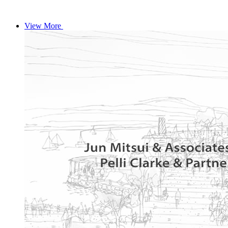
View More