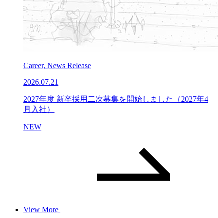
Career, News Release
2026.07.21
2027年度 新卒採用二次募集を開始しました（2027年4
月入社）
NEW
View More