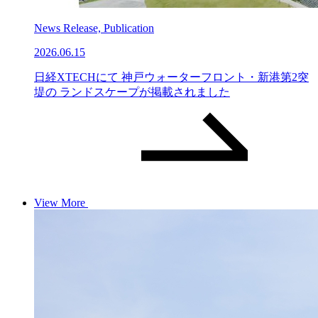
News Release, Publication
2026.06.15
日経XTECHにて 神戸ウォーターフロント・新港第2突
堤の ランドスケープが掲載されました
View More