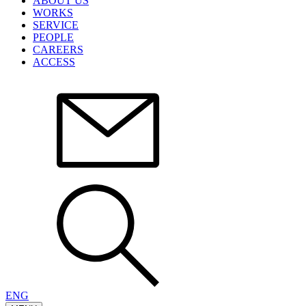
ABOUT US
WORKS
SERVICE
PEOPLE
CAREERS
ACCESS
ENG