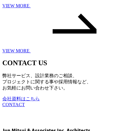
VIEW MORE
VIEW MORE
CONTACT US
弊社サービス、設計業務のご相談、
プロジェクトに関する事や採用情報など、
お気軽にお問い合わせ下さい。
会社資料はこちら
CONTACT