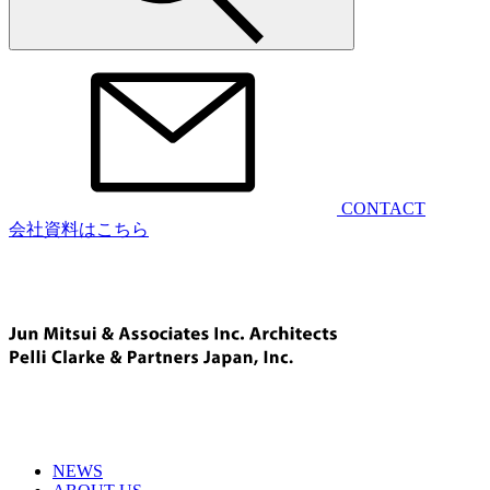
CONTACT
会社資料はこちら
NEWS