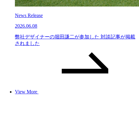
News Release
2026.06.08
弊社デザイナーの堀田謙二が参加した 対談記事が掲載
されました
View More