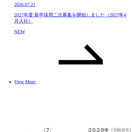
2026.07.21
2027年度 新卒採用二次募集を開始しました（2027年4
月入社）
NEW
View More