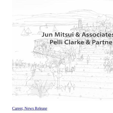
Career, News Release