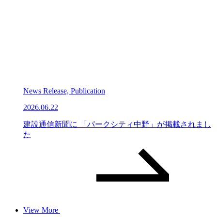
News Release, Publication
2026.06.22
建設通信新聞に 「パークシティ中野」が掲載されまし
た
View More