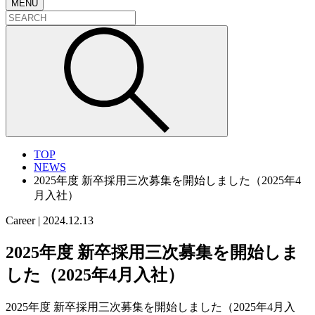
MENU
TOP
NEWS
2025年度 新卒採用三次募集を開始しました（2025年4
月入社）
Career
|
2024.12.13
2025年度 新卒採用三次募集を開始しま
した（2025年4月入社）
2025年度 新卒採用三次募集を開始しました（2025年4月入