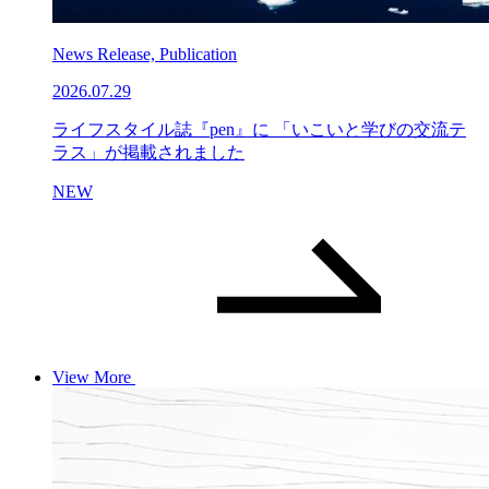
News Release, Publication
2026.07.29
ライフスタイル誌『pen』に 「いこいと学びの交流テ
ラス」が掲載されました
NEW
View More