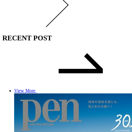
RECENT POST
View More