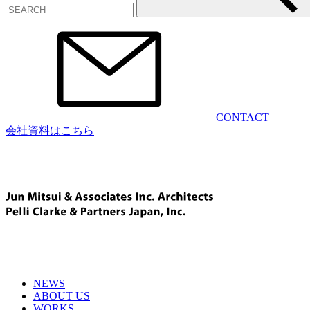
CONTACT
会社資料はこちら
NEWS
ABOUT US
WORKS