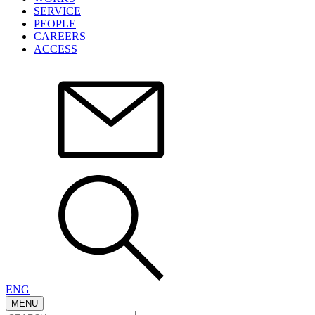
SERVICE
PEOPLE
CAREERS
ACCESS
ENG
MENU