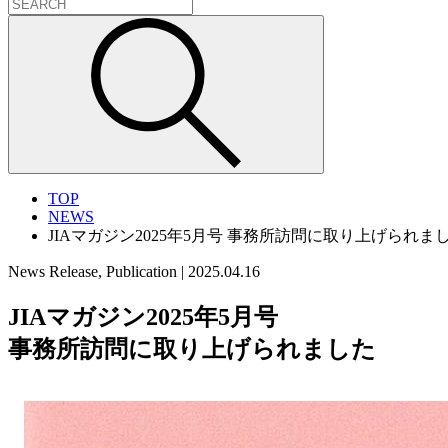
TOP
NEWS
JIAマガジン2025年5月号 事務所訪問に取り上げられま
News Release, Publication
|
2025.04.16
JIAマガジン2025年5月号
事務所訪問に取り上げられました