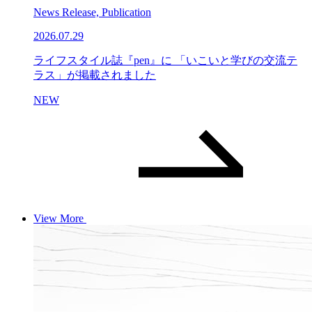
News Release, Publication
2026.07.29
ライフスタイル誌『pen』に 「いこいと学びの交流テ
ラス」が掲載されました
NEW
View More