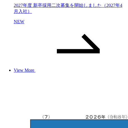
2027年度 新卒採用二次募集を開始しました（2027年4
月入社）
NEW
View More