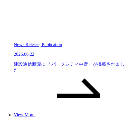
News Release, Publication
2026.06.22
建設通信新聞に 「パークシティ中野」が掲載されまし
た
View More