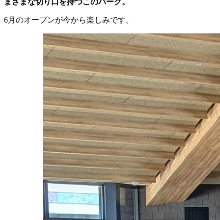
まざまな切り口を持つこのパーク。
6月のオープンが今から楽しみです。