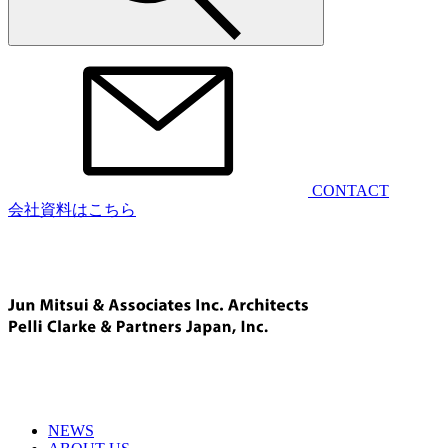
CONTACT
会社資料はこちら
NEWS