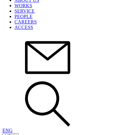
ABOUT US
WORKS
SERVICE
PEOPLE
CAREERS
ACCESS
ENG