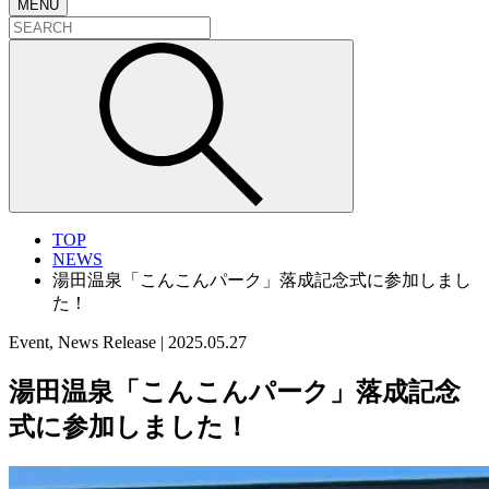
MENU
TOP
NEWS
湯田温泉「こんこんパーク」落成記念式に参加しまし
た！
Event, News Release
|
2025.05.27
湯田温泉「こんこんパーク」落成記念
式に参加しました！