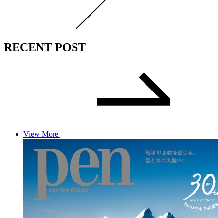
RECENT POST
View More