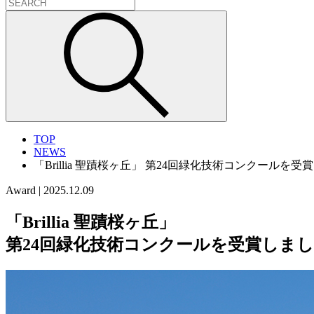
TOP
NEWS
「Brillia 聖蹟桜ヶ丘」 第24回緑化技術コンクールを受
Award
|
2025.12.09
「Brillia 聖蹟桜ヶ丘」
第24回緑化技術コンクールを受賞しまし