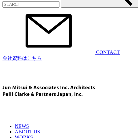
CONTACT
会社資料はこちら
NEWS
ABOUT US
WORKS