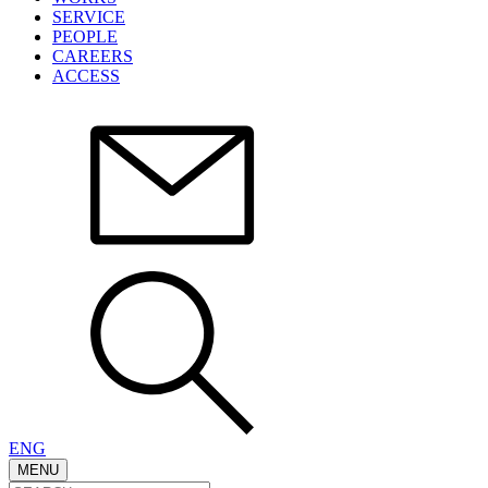
SERVICE
PEOPLE
CAREERS
ACCESS
ENG
MENU