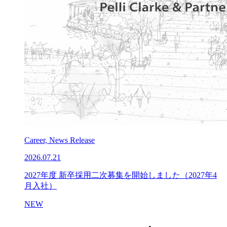
Career, News Release
2026.07.21
2027年度 新卒採用二次募集を開始しました（2027年4
月入社）
NEW