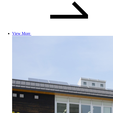
View More