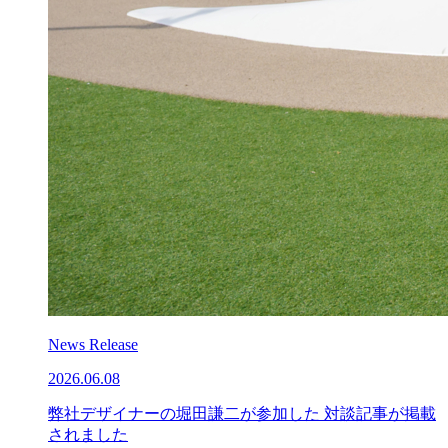
News Release
2026.06.08
弊社デザイナーの堀田謙二が参加した 対談記事が掲載
されました