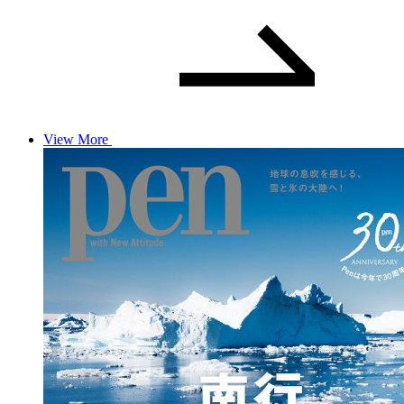
View More