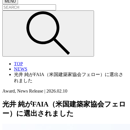
MENU
TOP
NEWS
光井 純がFAIA（米国建築家協会フェロー）に選出さ
れました
Award, News Release
|
2026.02.10
光井 純がFAIA（米国建築家協会フェロ
ー）に選出されました