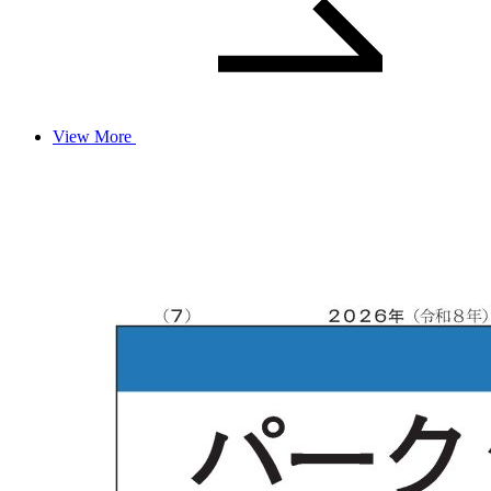
View More