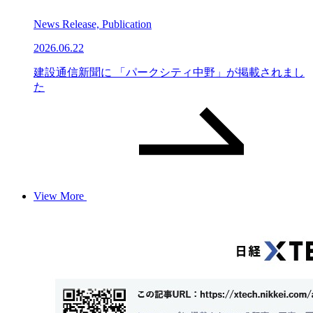
News Release, Publication
2026.06.22
建設通信新聞に 「パークシティ中野」が掲載されまし
た
View More