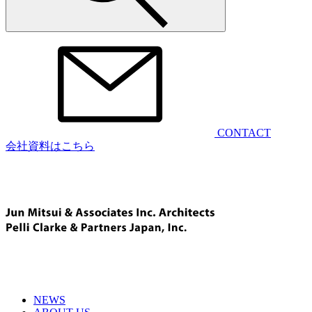
CONTACT
会社資料はこちら
NEWS