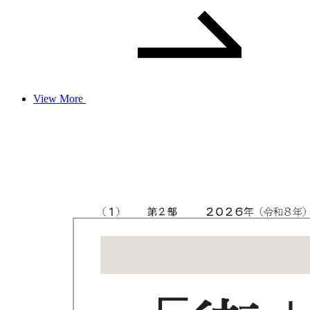
View More