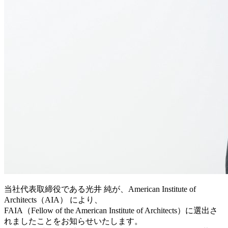
当社代表取締役である光井 純が、American Institute of
Architects（AIA） により、
FAIA（Fellow of the American Institute of Architects）に選出さ
れましたことをお知らせいたします。