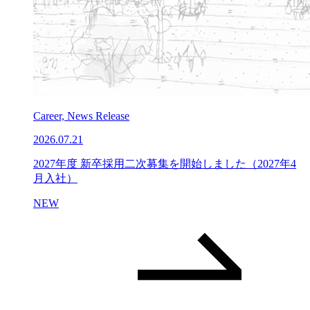
Career, News Release
2026.07.21
2027年度 新卒採用二次募集を開始しました（2027年4
月入社）
NEW