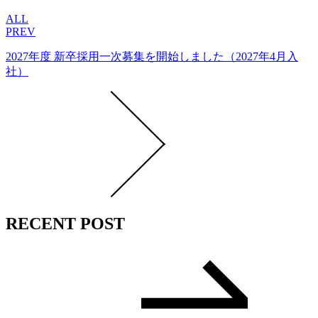
ALL
PREV
2027年度 新卒採用一次募集を開始しました（2027年4月入
社）
RECENT POST