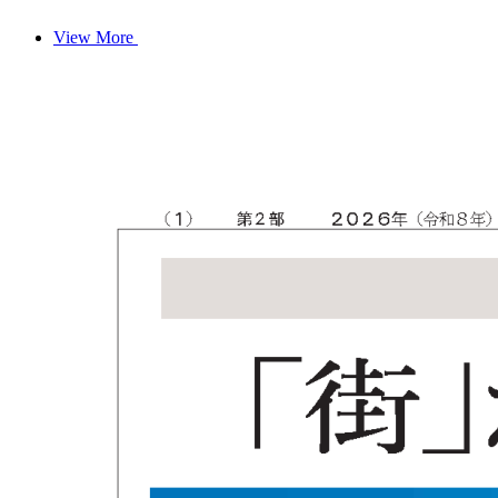
View More