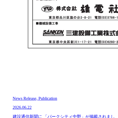
News Release, Publication
2026.06.22
建設通信新聞に 「パークシティ中野」が掲載されまし