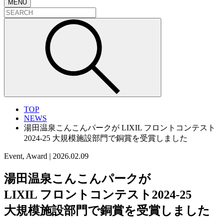
MENU
TOP
NEWS
湯田温泉こんこんパークが LIXIL フロントコンテスト
2024-25 大規模施設部門で銅賞を受賞しました
Event, Award
|
2026.02.09
湯田温泉こんこんパークが
LIXIL フロントコンテスト2024-25
大規模施設部門で銅賞を受賞しました