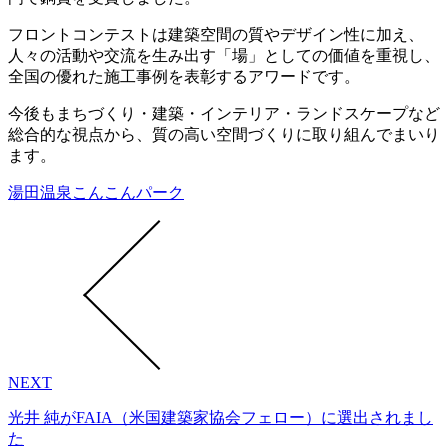
フロントコンテストは建築空間の質やデザイン性に加え、
人々の活動や交流を生み出す「場」としての価値を重視し、
全国の優れた施工事例を表彰するアワードです。
今後もまちづくり・建築・インテリア・ランドスケープなど
総合的な視点から、質の高い空間づくりに取り組んでまいり
ます。
湯田温泉こんこんパーク
NEXT
光井 純がFAIA（米国建築家協会フェロー）に選出されまし
た