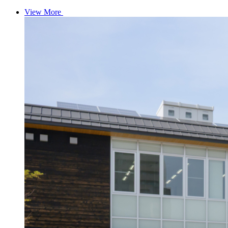
View More