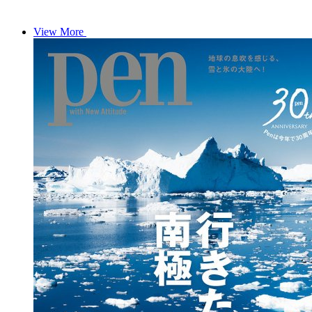
View More