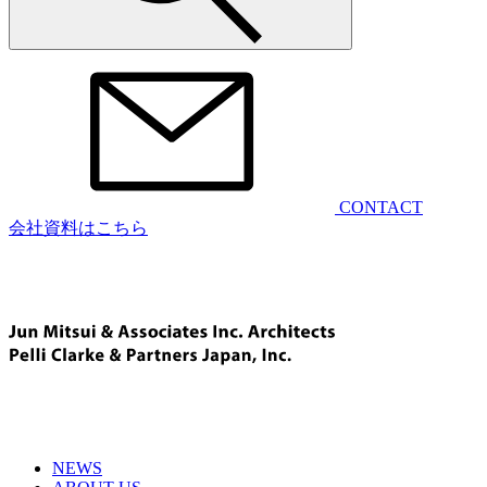
CONTACT
会社資料はこちら
NEWS