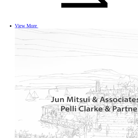
View More