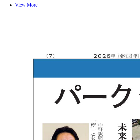
View More