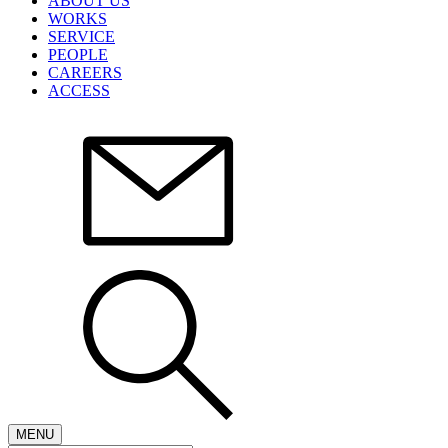
ABOUT US
WORKS
SERVICE
PEOPLE
CAREERS
ACCESS
MENU