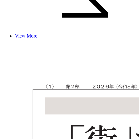
View More