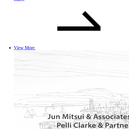
View More