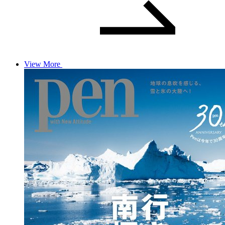
View More