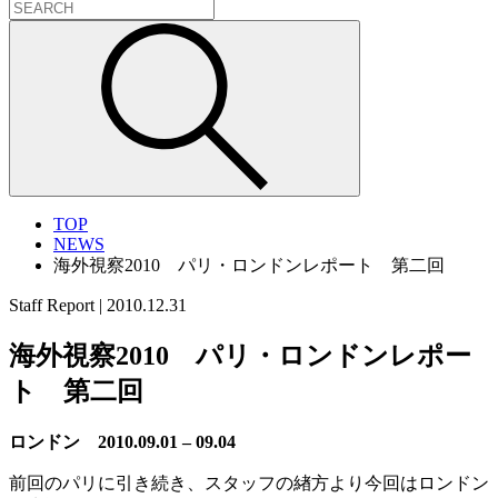
TOP
NEWS
海外視察2010 パリ・ロンドンレポート 第二回
Staff Report
|
2010.12.31
海外視察2010 パリ・ロンドンレポー
ト 第二回
ロンドン 2010.09.01 – 09.04
前回のパリに引き続き、スタッフの緖方より今回はロンドン