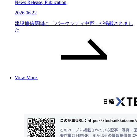
News Release, Publication
2026.06.22
建設通信新聞に 「パークシティ中野」が掲載されまし
た
View More