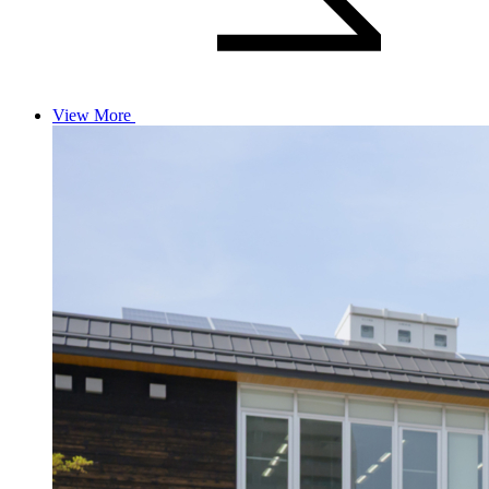
View More