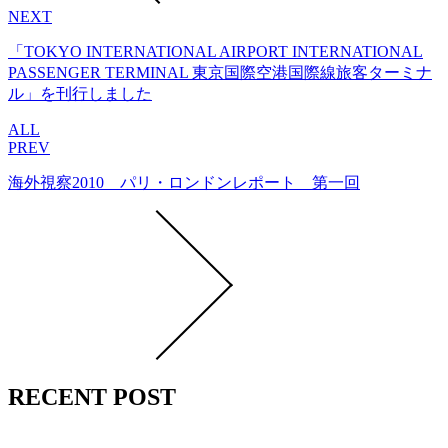
NEXT
「TOKYO INTERNATIONAL AIRPORT INTERNATIONAL
PASSENGER TERMINAL 東京国際空港国際線旅客ターミナ
ル」を刊行しました
ALL
PREV
海外視察2010 パリ・ロンドンレポート 第一回
RECENT POST