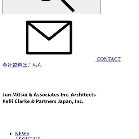
CONTACT
会社資料はこちら
NEWS