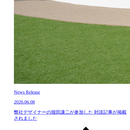
News Release
2026.06.08
弊社デザイナーの堀田謙二が参加した 対談記事が掲載
されました