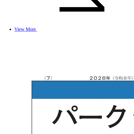
View More