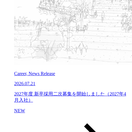
Career, News Release
2026.07.21
2027年度 新卒採用二次募集を開始しました（2027年4
月入社）
NEW