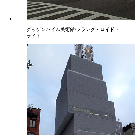
グッゲンハイム美術館/フランク・ロイド・
ライト