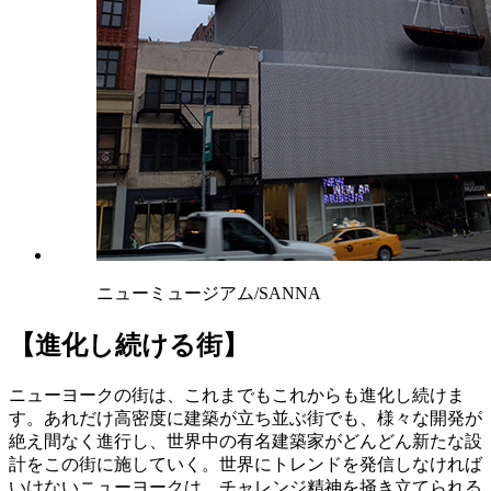
ニューミュージアム/SANNA
【進化し続ける街】
ニューヨークの街は、これまでもこれからも進化し続けま
す。あれだけ高密度に建築が立ち並ぶ街でも、様々な開発が
絶え間なく進行し、世界中の有名建築家がどんどん新たな設
計をこの街に施していく。世界にトレンドを発信しなければ
いけないニューヨークは、チャレンジ精神を掻き立てられる