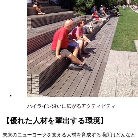
ハイライン沿いに広がるアクティビティ
【優れた人材を輩出する環境】
未来のニューヨークを支える人材を育成する場所はどんなと