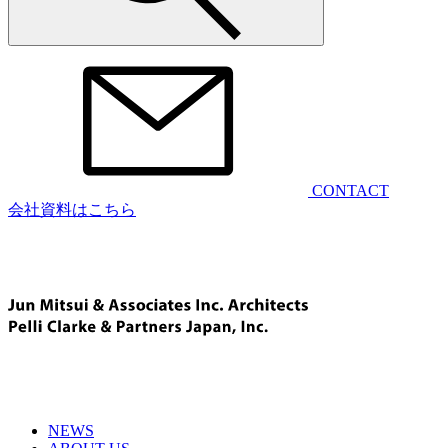
CONTACT
会社資料はこちら
NEWS