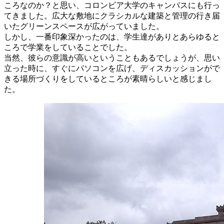
ころなのか？と思い、コロンビア大学のキャンパスにも行っ
てきました。広大な敷地にクラシカルな建築と管理の行き届
いたグリーンスペースが広がっていました。
しかし、一番印象深かったのは、学生達がありとあらゆると
ころで学業をしていることでした。
当然、彼らの意識が高いということもあるでしょうが、思い
立った時に、すぐにパソコンを広げ、ディスカッションがで
きる場所づくりをしているところが素晴らしいと感じまし
た。