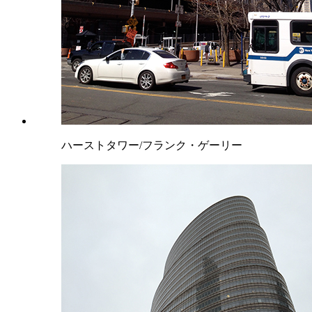
ハーストタワー/フランク・ゲーリー