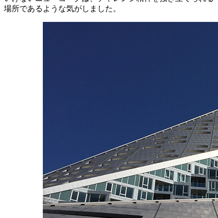
場所であるような気がしました。