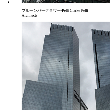
ブルーンバーグタワー/Pelli Clarke Pelli
Architects