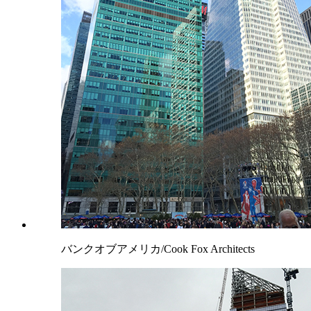
バンクオブアメリカ/Cook Fox Architects