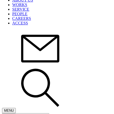
ABOUT US
WORKS
SERVICE
PEOPLE
CAREERS
ACCESS
MENU