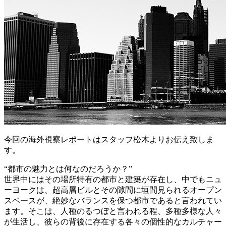
今回の海外視察レポートはスタッフ松木よりお伝え致しま
す。
“都市の魅力とは何なのだろうか？”
世界中にはその場所特有の都市と建築が存在し、中でもニュ
ーヨークは、超高層ビルとその隙間に垣間見られるオープン
スペースが、絶妙なバランスを保つ都市であると言われてい
ます。そこは、人種のるつぼと言われる程、多種多様な人々
が生活し、彼らの背後に存在する各々の個性的なカルチャー