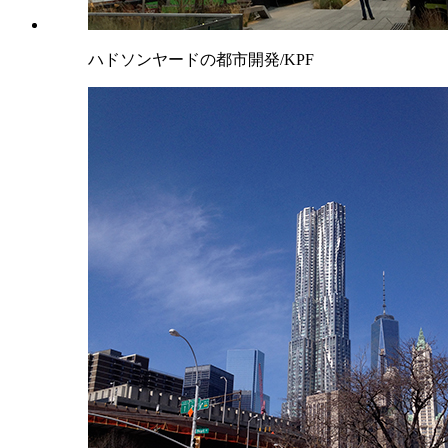
ハドソンヤードの都市開発/KPF