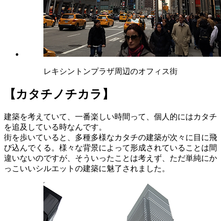
レキシントンプラザ周辺のオフィス街
【カタチノチカラ】
建築を考えていて、一番楽しい時間って、個人的にはカタチ
を追及している時なんです。
街を歩いていると、多種多様なカタチの建築が次々に目に飛
び込んでくる。様々な背景によって形成されていることは間
違いないのですが、そういったことは考えず、ただ単純にか
っこいいシルエットの建築に魅了されました。