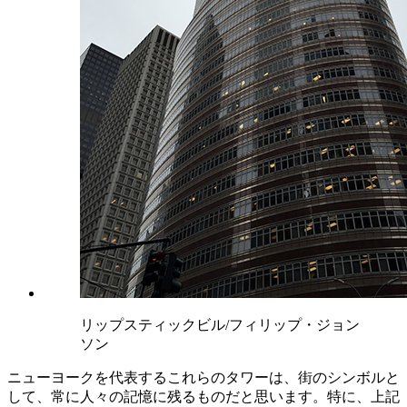
リップスティックビル/フィリップ・ジョン
ソン
ニューヨークを代表するこれらのタワーは、街のシンボルと
して、常に人々の記憶に残るものだと思います。特に、上記