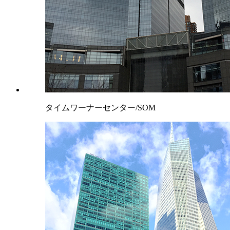
タイムワーナーセンター/SOM