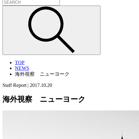
TOP
NEWS
海外視察 ニューヨーク
Staff Report
|
2017.10.20
海外視察 ニューヨーク