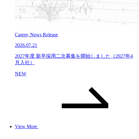
Career, News Release
2026.07.21
2027年度 新卒採用二次募集を開始しました（2027年4
月入社）
NEW
View More