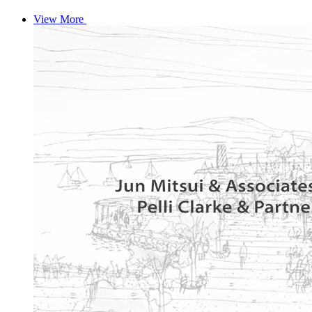
View More