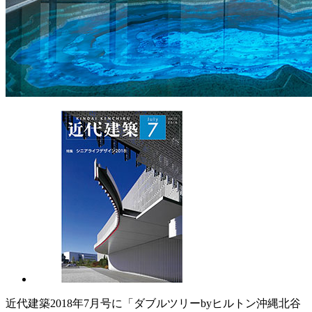
近代建築2018年7月号に「ダブルツリーbyヒルトン沖縄北谷