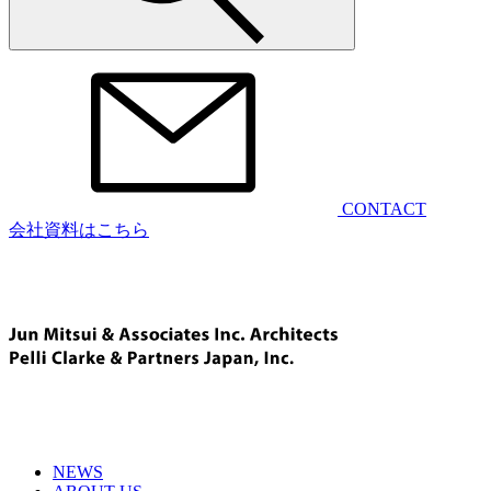
CONTACT
会社資料はこちら
NEWS