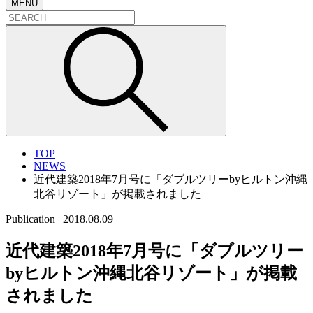
MENU
TOP
NEWS
近代建築2018年7月号に「ダブルツリーbyヒルトン沖縄
北谷リゾート」が掲載されました
Publication
|
2018.08.09
近代建築2018年7月号に「ダブルツリー
byヒルトン沖縄北谷リゾート」が掲載
されました