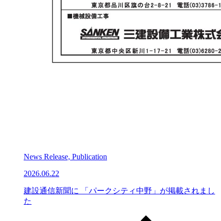
News Release, Publication
2026.06.22
建設通信新聞に 「パークシティ中野」が掲載されまし
た