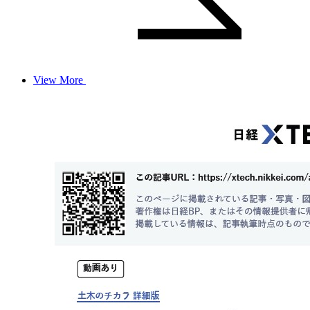
View More