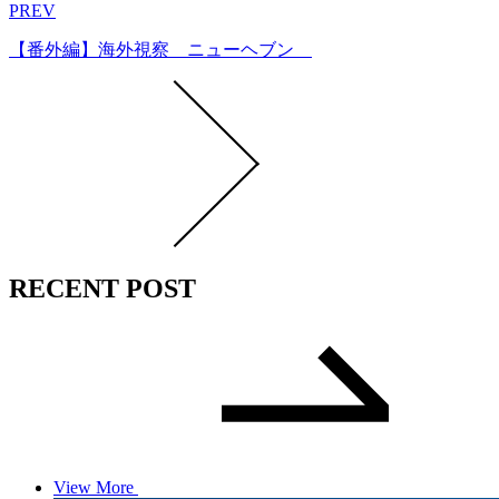
PREV
【番外編】海外視察 ニューヘブン
RECENT POST
View More