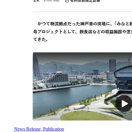
News Release, Publication