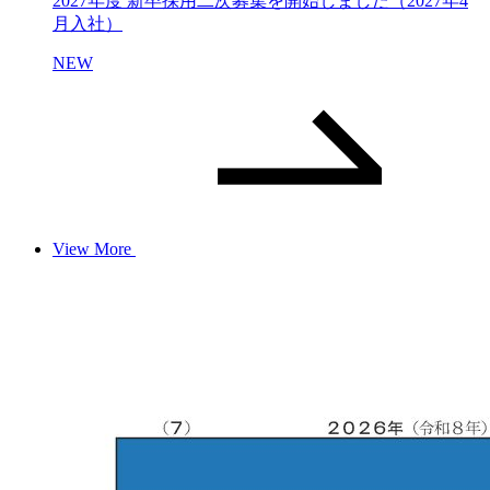
2027年度 新卒採用二次募集を開始しました（2027年4
月入社）
NEW
View More