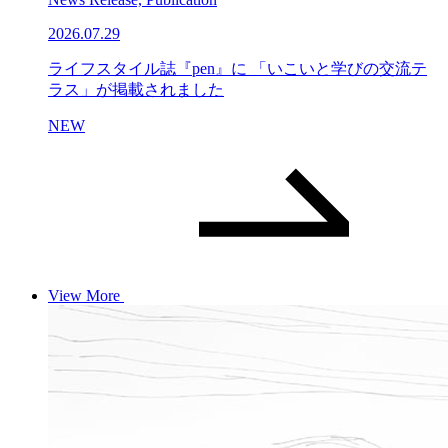
2026.07.29
ライフスタイル誌『pen』に 「いこいと学びの交流テ
ラス」が掲載されました
NEW
View More