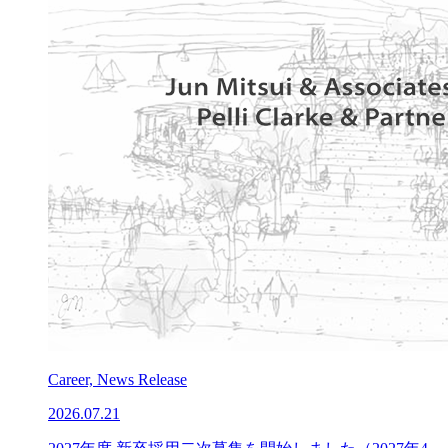
Career, News Release
2026.07.21