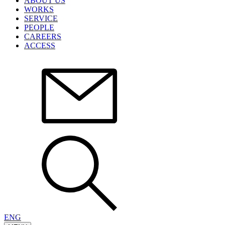
ABOUT US
WORKS
SERVICE
PEOPLE
CAREERS
ACCESS
ENG