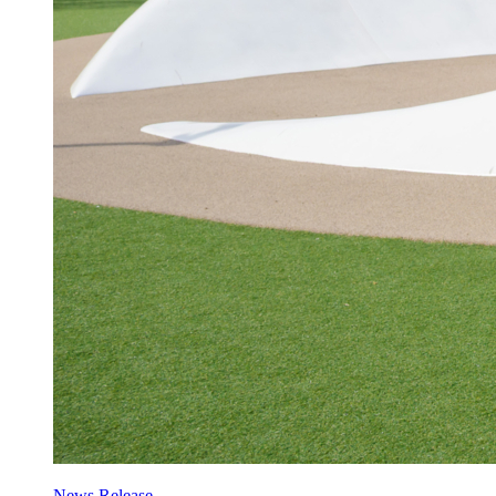
News Release