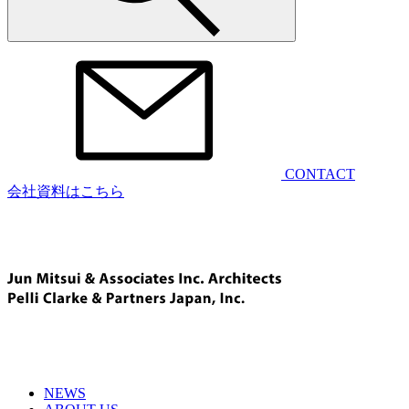
CONTACT
会社資料はこちら
NEWS