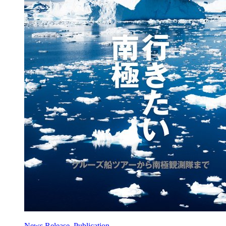
News Release, Publication