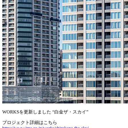
WORKSを更新しました “白金ザ・スカイ”
プロジェクト詳細はこちら