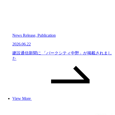
News Release, Publication
2026.06.22
建設通信新聞に 「パークシティ中野」が掲載されまし
た
View More