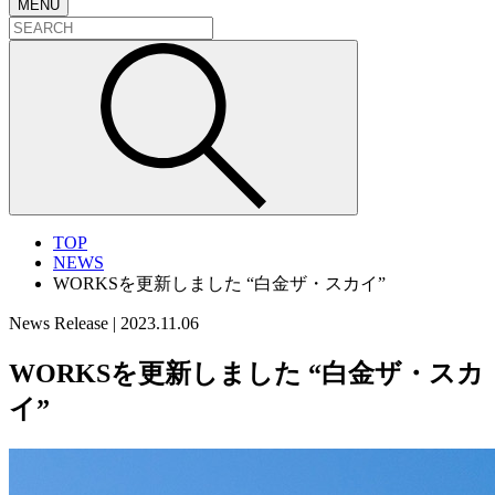
MENU
TOP
NEWS
WORKSを更新しました “白金ザ・スカイ”
News Release
|
2023.11.06
WORKSを更新しました “白金ザ・スカ
イ”