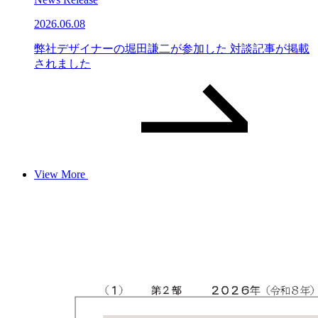
2026.06.08
弊社デザイナーの堀田謙二が参加した 対談記事が掲載
されました
View More