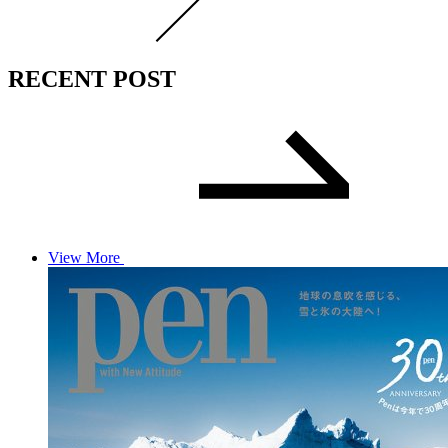
RECENT POST
View More