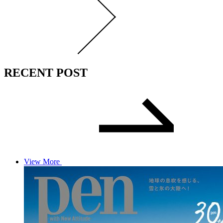
RECENT POST
View More