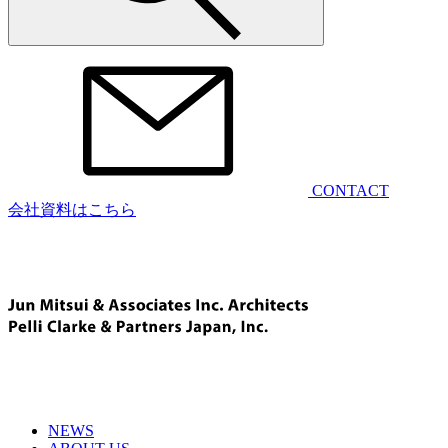
CONTACT
会社資料はこちら
NEWS