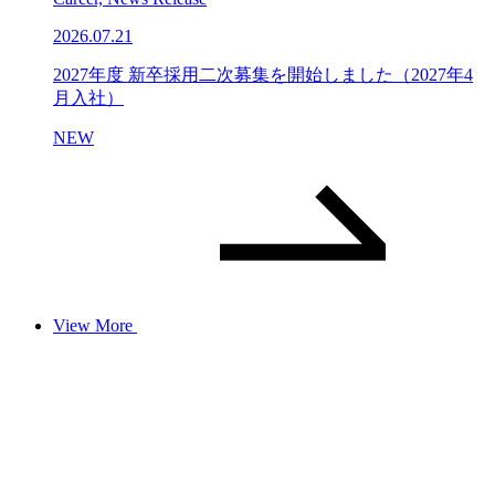
2026.07.21
2027年度 新卒採用二次募集を開始しました（2027年4
月入社）
NEW
View More