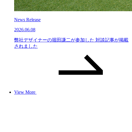
News Release
2026.06.08
弊社デザイナーの堀田謙二が参加した 対談記事が掲載
されました
View More