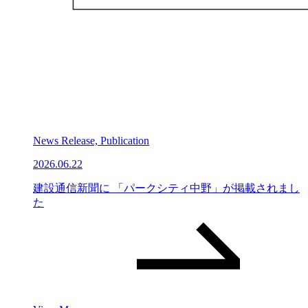
News Release, Publication
2026.06.22
建設通信新聞に 「パークシティ中野」が掲載されまし
た