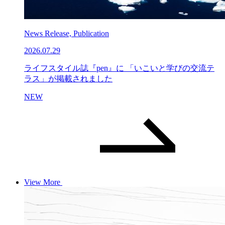
News Release, Publication
2026.07.29
ライフスタイル誌『pen』に 「いこいと学びの交流テ
ラス」が掲載されました
NEW
View More