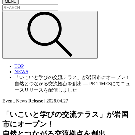
MENU
TOP
NEWS
「いこいと学びの交流テラス」が岩国市にオープン！
自然とつながる交流拠点を創出 ― PR TIMESにてニュ
ースリリースを配信しました
Event, News Release
|
2026.04.27
「いこいと学びの交流テラス」が岩国
市にオープン！
自然とつながる交流拠点を創出