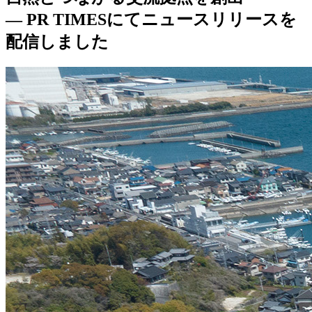
― PR TIMESにてニュースリリースを
配信しました