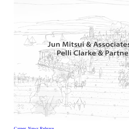
Career, News Release