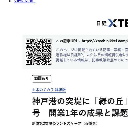
View More