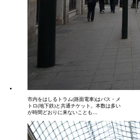
市内をはしるトラム(路面電車)はバス・メ
トロ(地下鉄)と共通チケット。本数は多い
が時間どおりに来ないことも…