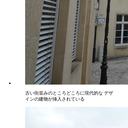
古い街並みのところどころに現代的な デザ
インの建物が挿入されている