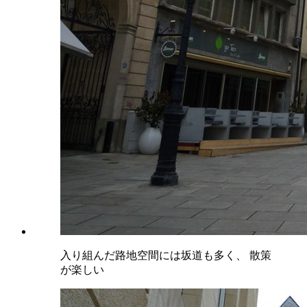
入り組んだ路地空間には坂道も多く、 散策
が楽しい