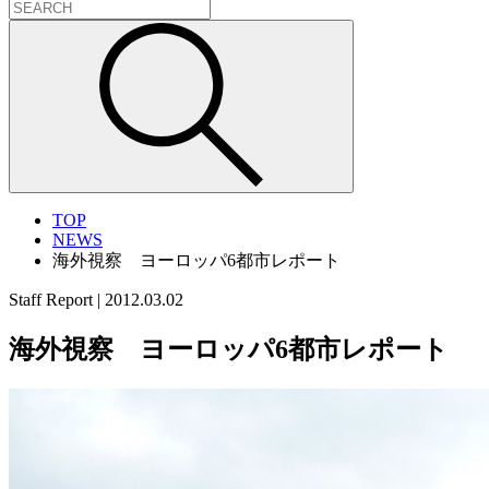
TOP
NEWS
海外視察 ヨーロッパ6都市レポート
Staff Report
|
2012.03.02
海外視察 ヨーロッパ6都市レポート