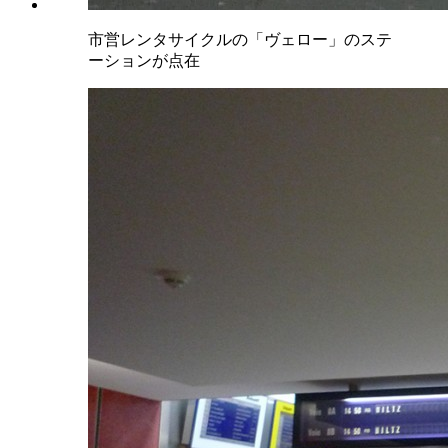
市営レンタサイクルの「ヴェロー」のステ
ーションが点在