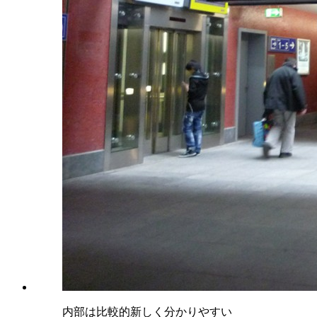
内部は比較的新しく分かりやすい