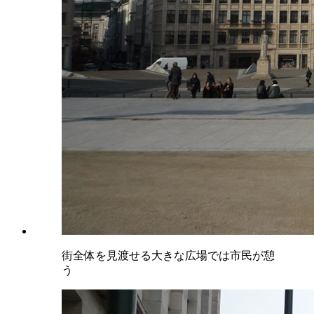
街全体を見渡せる大きな広場では市民が憩
う