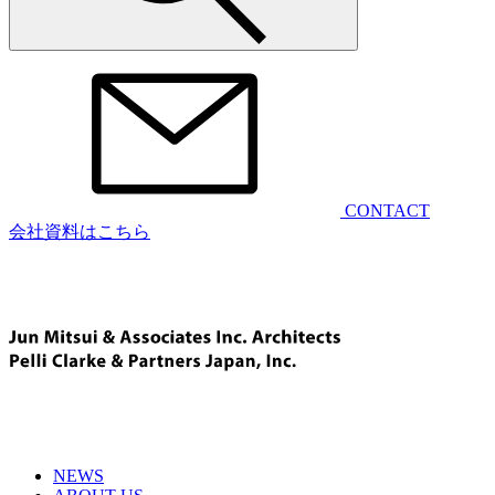
CONTACT
会社資料はこちら
NEWS