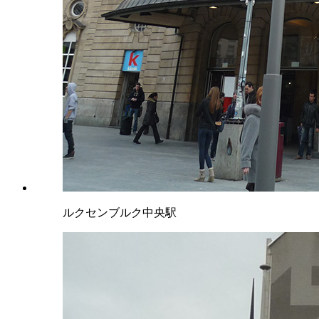
ルクセンブルク中央駅