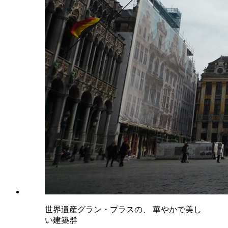
世界遺産グラン・プラスの、 華やかで美し
い建築群