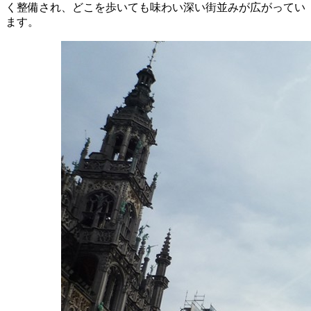
く整備され、どこを歩いても味わい深い街並みが広がってい
ます。