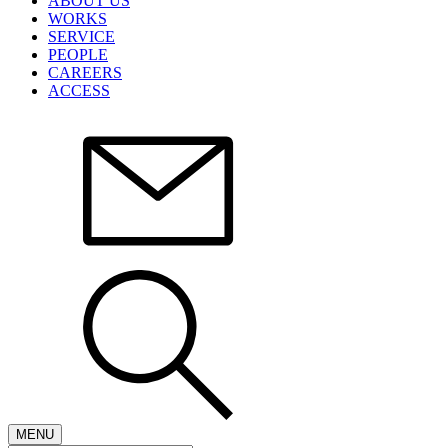
ABOUT US
WORKS
SERVICE
PEOPLE
CAREERS
ACCESS
MENU