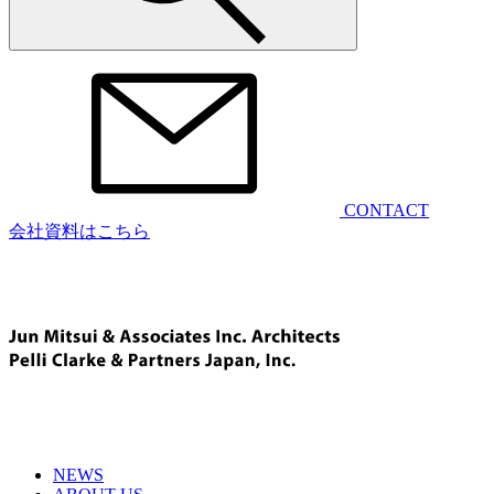
CONTACT
会社資料はこちら
NEWS