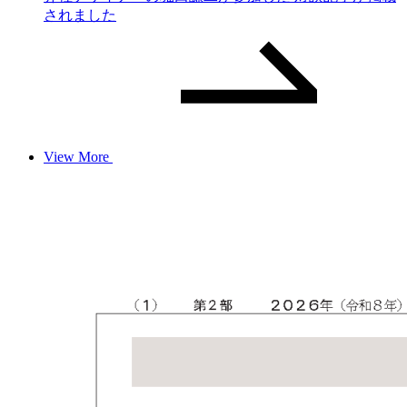
されました
View More