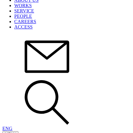
ABOUT US
WORKS
SERVICE
PEOPLE
CAREERS
ACCESS
ENG