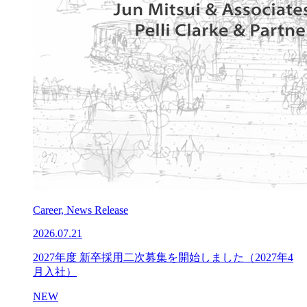
Career, News Release
2026.07.21
2027年度 新卒採用二次募集を開始しました（2027年4
月入社）
NEW