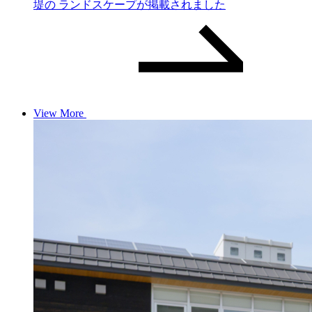
堤の ランドスケープが掲載されました
View More