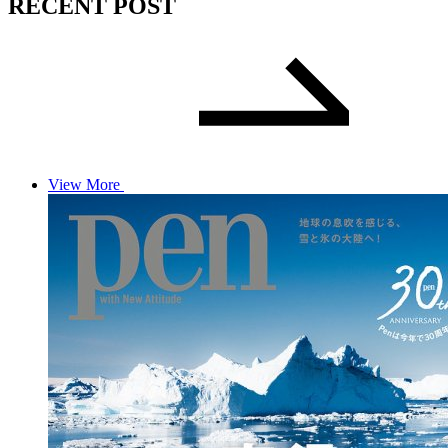
RECENT POST
View More