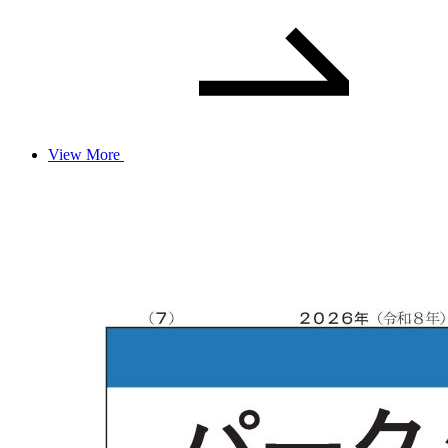
View More