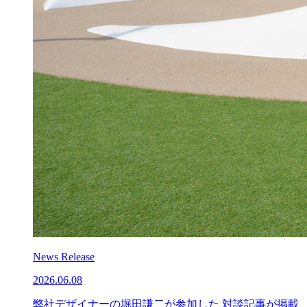
News Release
2026.06.08
弊社デザイナーの堀田謙二が参加した 対談記事が掲載