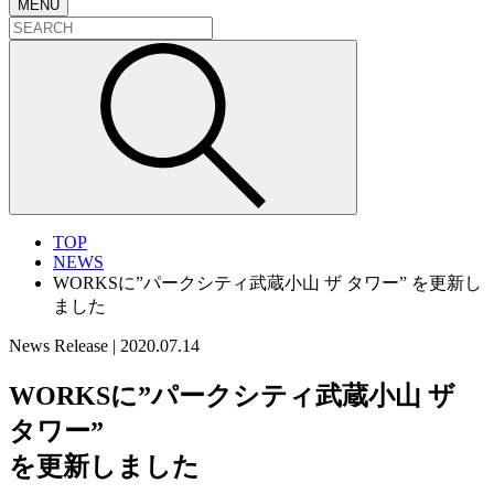
MENU
TOP
NEWS
WORKSに”パークシティ武蔵小山 ザ タワー” を更新し
ました
News Release
|
2020.07.14
WORKSに”パークシティ武蔵小山 ザ
タワー”
を更新しました