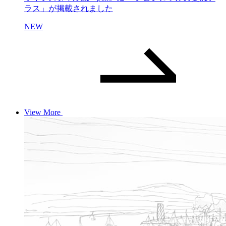
ラス」が掲載されました
NEW
View More