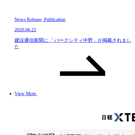
News Release, Publication
2026.06.22
建設通信新聞に 「パークシティ中野」が掲載されまし
た
View More