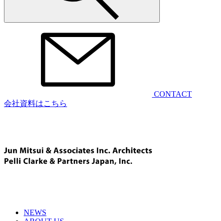
CONTACT
会社資料はこちら
NEWS