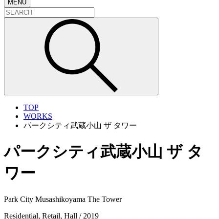
MENU
TOP
WORKS
パークシティ武蔵小山 ザ タワー
パークシティ武蔵小山 ザ タ
ワー
Park City Musashikoyama The Tower
Residential, Retail, Hall / 2019