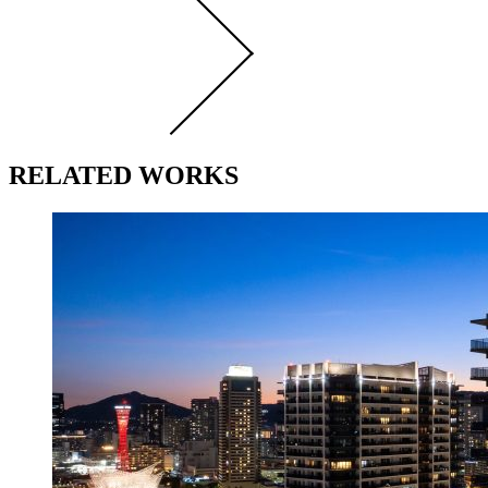
RELATED WORKS