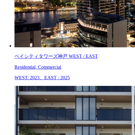
ベイシティタワーズ神戸 WEST / EAST
Residential, Commercial
WEST: 2023、EAST : 2025