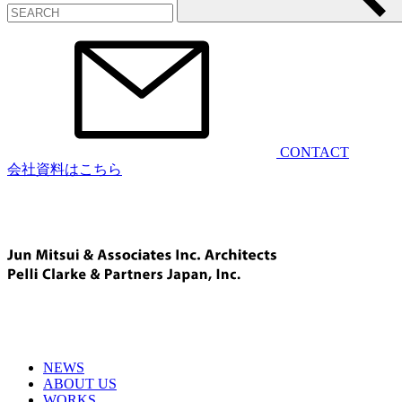
CONTACT
会社資料はこちら
NEWS
ABOUT US
WORKS