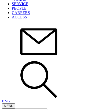
SERVICE
PEOPLE
CAREERS
ACCESS
ENG
MENU