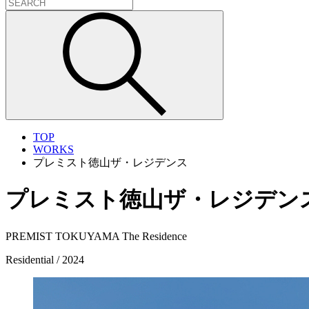
TOP
WORKS
プレミスト徳山ザ・レジデンス
プレミスト徳山ザ・レジデン
PREMIST TOKUYAMA The Residence
Residential / 2024