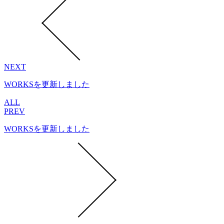
NEXT
WORKSを更新しました
ALL
PREV
WORKSを更新しました