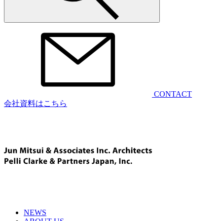
CONTACT
会社資料はこちら
NEWS