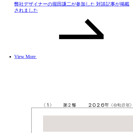
弊社デザイナーの堀田謙二が参加した 対談記事が掲載
されました
View More