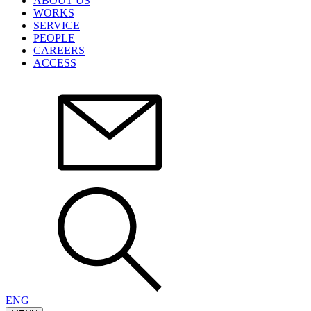
ABOUT US
WORKS
SERVICE
PEOPLE
CAREERS
ACCESS
ENG