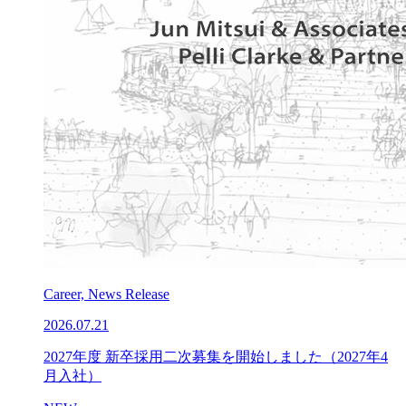
Career, News Release
2026.07.21
2027年度 新卒採用二次募集を開始しました（2027年4
月入社）