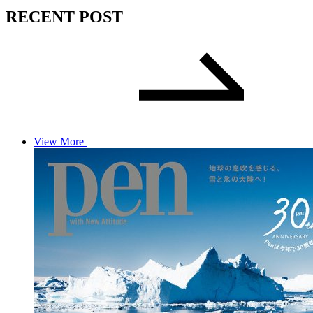
RECENT POST
View More