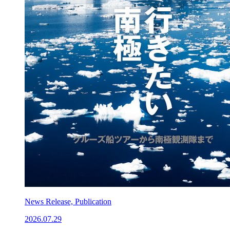
News Release, Publication
2026.07.29