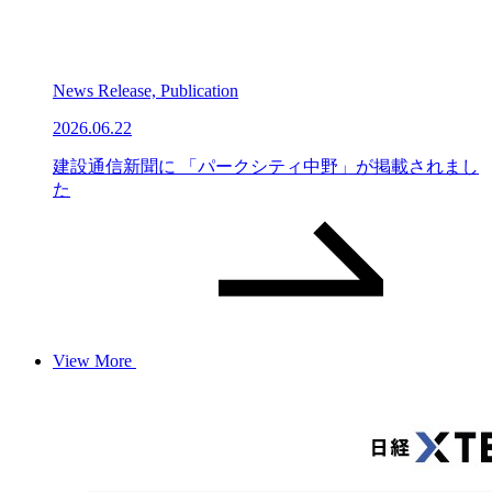
News Release, Publication
2026.06.22
建設通信新聞に 「パークシティ中野」が掲載されまし
た
View More