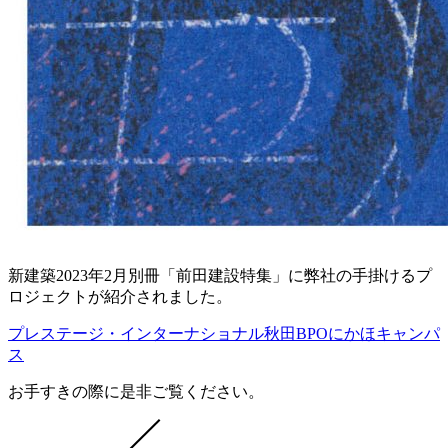
新建築2023年2月別冊「前田建設特集」に弊社の手掛けるプ
ロジェクトが紹介されました。
プレステージ・インターナショナル秋田BPOにかほキャンパ
ス
お手すきの際に是非ご覧ください。