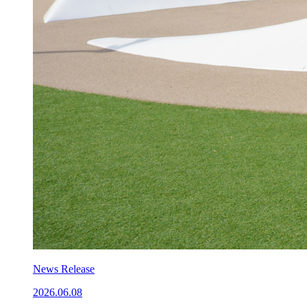
News Release
2026.06.08