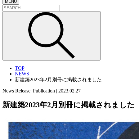
MENU
TOP
NEWS
新建築2023年2月別冊に掲載されました
News Release, Publication
|
2023.02.27
新建築2023年2月別冊に掲載されました