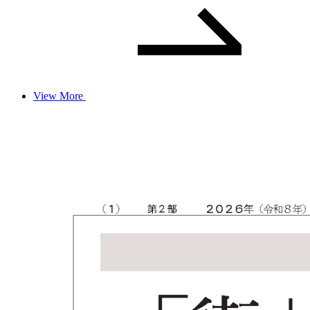
View More