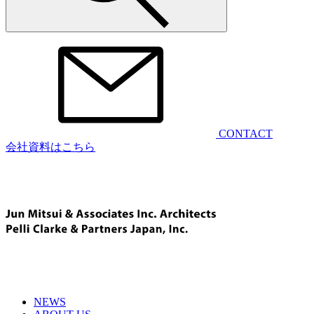
CONTACT
会社資料はこちら
NEWS