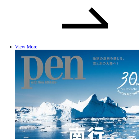
View More