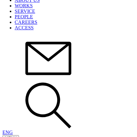
ABOUT US
WORKS
SERVICE
PEOPLE
CAREERS
ACCESS
ENG