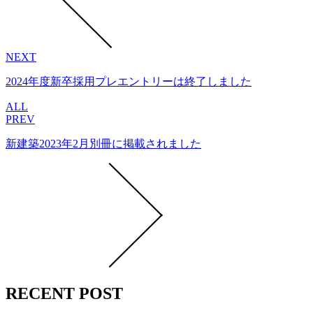
NEXT
2024年度新卒採用プレエントリーは終了しました
ALL
PREV
新建築2023年2月別冊に掲載されました
RECENT POST