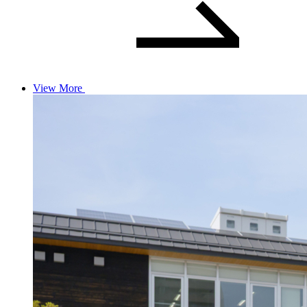
View More