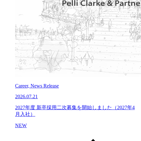
Career, News Release
2026.07.21
2027年度 新卒採用二次募集を開始しました（2027年4
月入社）
NEW