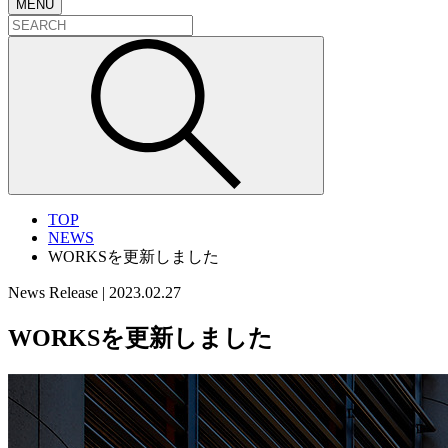
MENU
TOP
NEWS
WORKSを更新しました
News Release
|
2023.02.27
WORKSを更新しました