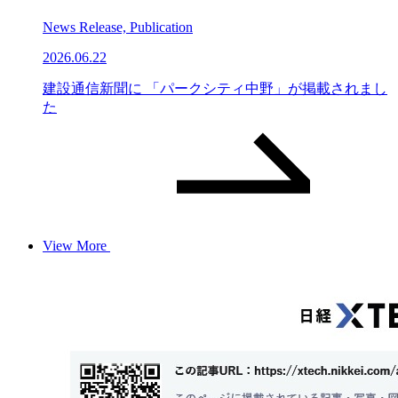
News Release, Publication
2026.06.22
建設通信新聞に 「パークシティ中野」が掲載されまし
た
View More