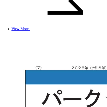
View More