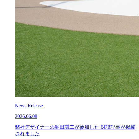
News Release
2026.06.08
弊社デザイナーの堀田謙二が参加した 対談記事が掲載
されました