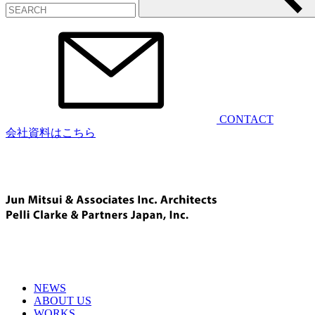
CONTACT
会社資料はこちら
NEWS
ABOUT US
WORKS