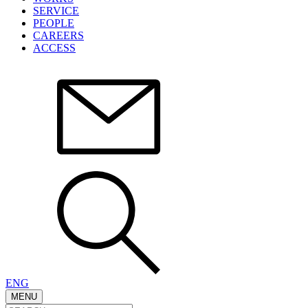
SERVICE
PEOPLE
CAREERS
ACCESS
ENG
MENU