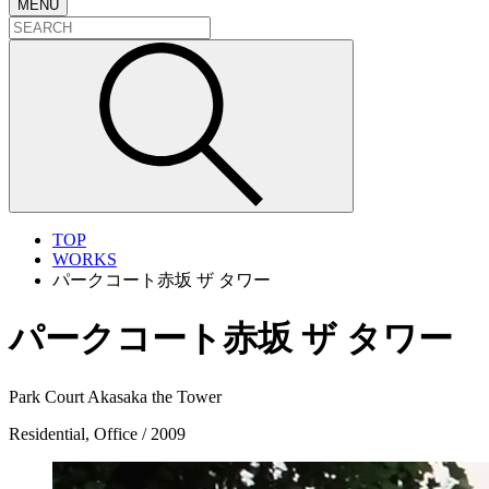
MENU
TOP
WORKS
パークコート赤坂 ザ タワー
パークコート赤坂 ザ タワー
Park Court Akasaka the Tower
Residential, Office / 2009