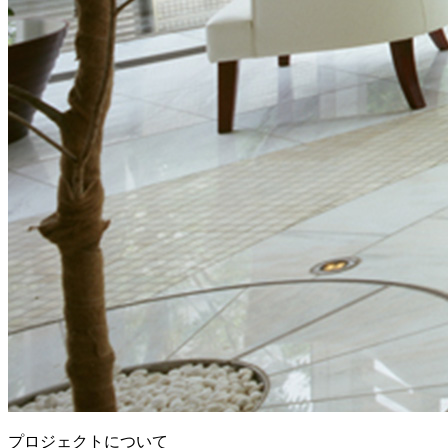
プロジェクトについて