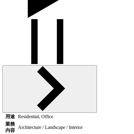
用途
Residential, Office
業務
Architecture / Landscape / Interior
内容