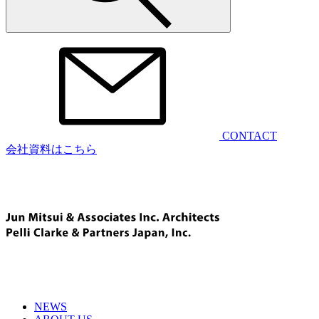
CONTACT
会社資料はこちら
NEWS