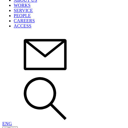
ABOUT US
WORKS
SERVICE
PEOPLE
CAREERS
ACCESS
ENG