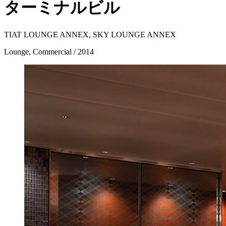
ターミナルビル
TIAT LOUNGE ANNEX, SKY LOUNGE ANNEX
Lounge, Commercial / 2014