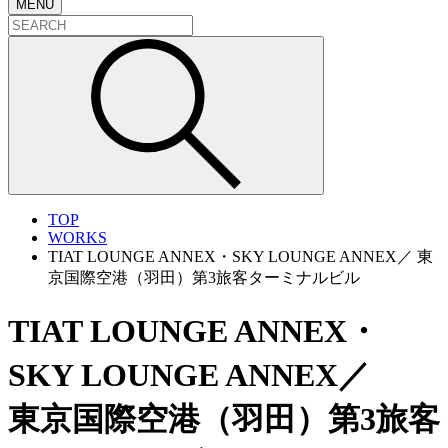
MENU
TOP
WORKS
TIAT LOUNGE ANNEX・SKY LOUNGE ANNEX／ 東
京国際空港（羽田）第3旅客ターミナルビル
TIAT LOUNGE ANNEX・
SKY LOUNGE ANNEX／
東京国際空港（羽田）第3旅客