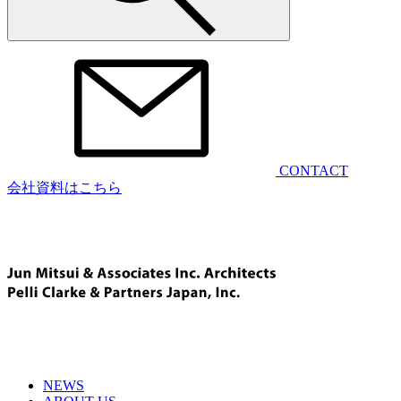
CONTACT
会社資料はこちら
NEWS