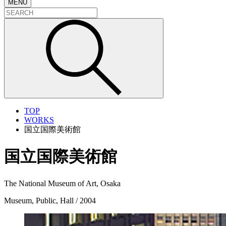
MENU
TOP
WORKS
国立国際美術館
国立国際美術館
The National Museum of Art, Osaka
Museum, Public, Hall / 2004