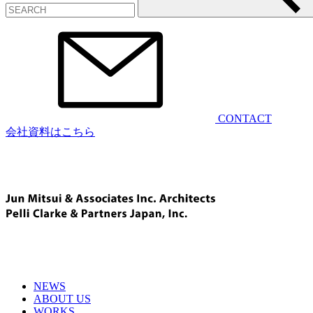
CONTACT
会社資料はこちら
NEWS
ABOUT US
WORKS