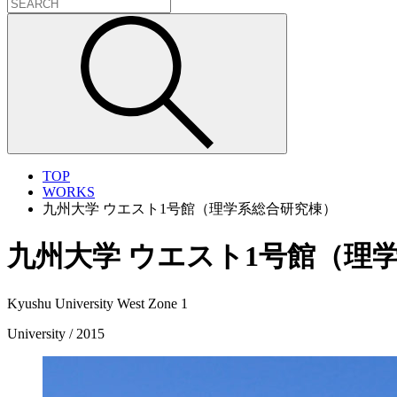
TOP
WORKS
九州大学 ウエスト1号館（理学系総合研究棟）
九州大学 ウエスト1号館（理
Kyushu University West Zone 1
University / 2015