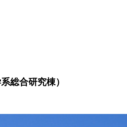
学系総合研究棟）