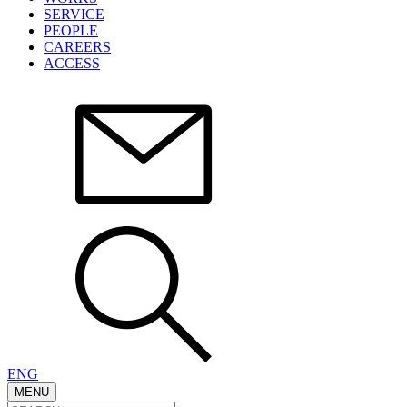
SERVICE
PEOPLE
CAREERS
ACCESS
ENG
MENU