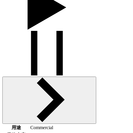
用途
Commercial