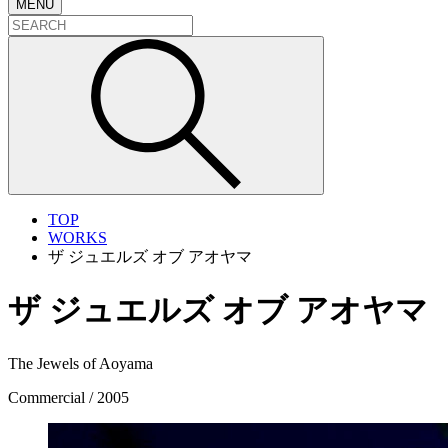
MENU
TOP
WORKS
ザ ジュエルズ オブ アオヤマ
ザ ジュエルズ オブ アオヤマ
The Jewels of Aoyama
Commercial / 2005