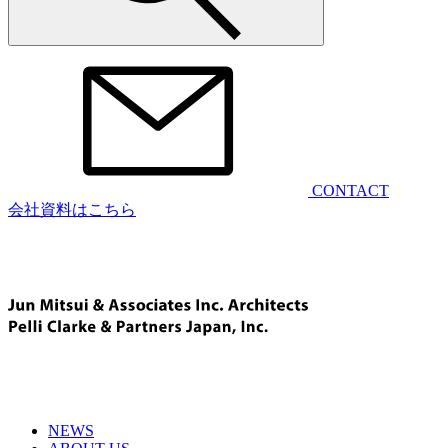
CONTACT
会社資料はこちら
NEWS