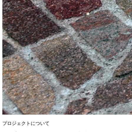
プロジェクトについて