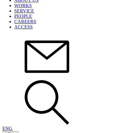
ABOUT US
WORKS
SERVICE
PEOPLE
CAREERS
ACCESS
ENG