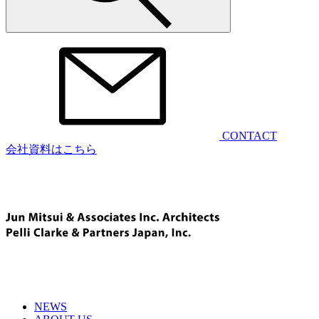
CONTACT
会社資料はこちら
NEWS