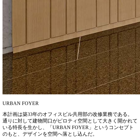
URBAN FOYER
本計画は築33年のオフィスビル共用部の改修業務である。
通りに対して建物間口がピロティ空間として大きく開かれて
いる特長を生かし、「URBAN FOYER」というコンセプト
のもと、デザインを空間へ落とし込んだ。