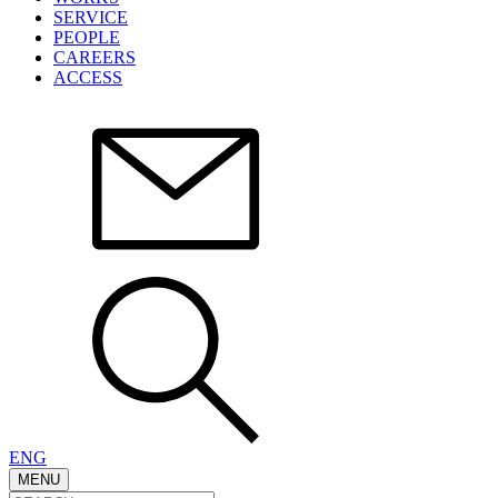
SERVICE
PEOPLE
CAREERS
ACCESS
ENG
MENU