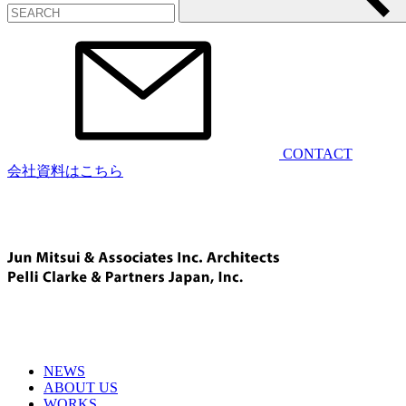
CONTACT
会社資料はこちら
NEWS
ABOUT US
WORKS