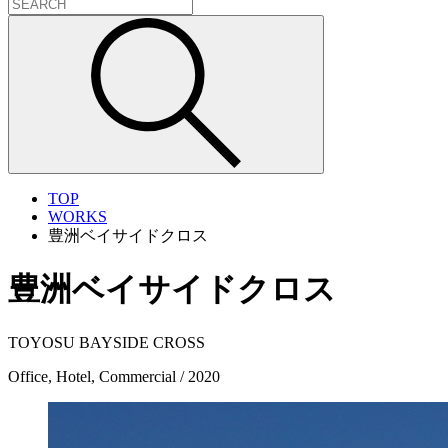
TOP
WORKS
豊洲ベイサイドクロス
豊洲ベイサイドクロス
TOYOSU BAYSIDE CROSS
Office, Hotel, Commercial / 2020